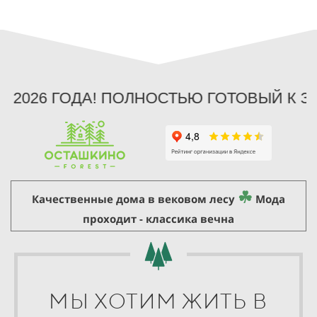
026 ГОДА! ПОЛНОСТЬЮ ГОТОВЫЙ К ЗАСЕ
☘
Качественные дома в вековом лесу
Мода
проходит - классика вечна
МЫ ХОТИМ ЖИТЬ В