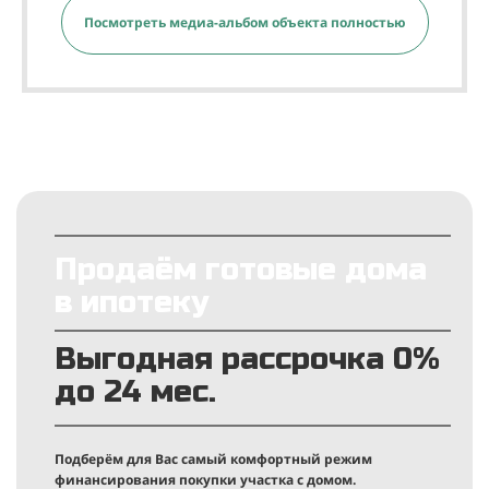
Посмотреть медиа-альбом объекта полностью
Продаём готовые дома
в ипотеку
Выгодная рассрочка 0%
до 24 мес.
Подберём для Вас самый комфортный режим
финансирования покупки участка с домом.