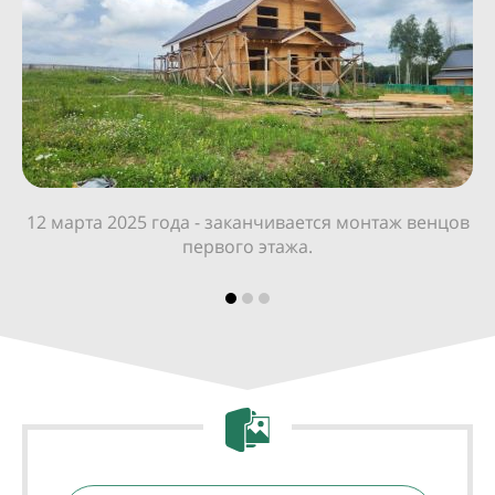
12 марта 2025 года - заканчивается монтаж венцов
первого этажа.