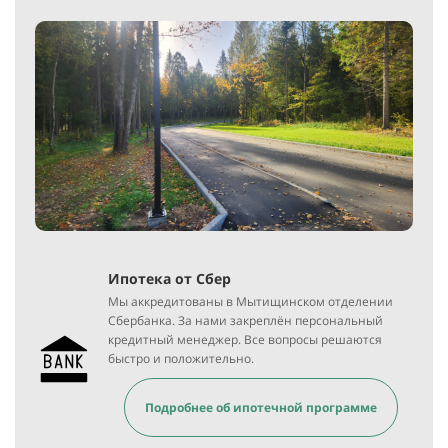
Ипотека от Сбер
Мы аккредитованы в Мытищинском отделении
Сбербанка. За нами закреплён персональный
кредитный менеджер. Все вопросы решаются
быстро и положительно.
Подробнее об ипотечной программе