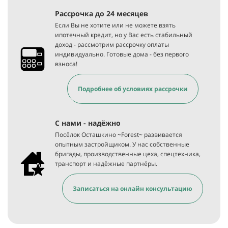
Рассрочка до 24 месяцев
Если Вы не хотите или не можете взять
ипотечный кредит, но у Вас есть стабильный
доход - рассмотрим рассрочку оплаты
индивидуально. Готовые дома - без первого
взноса!
Подробнее об условиях рассрочки
С нами - надёжно
Посёлок Осташкино ~Forest~ развивается
опытным застройщиком. У нас собственные
бригады, производственные цеха, спецтехника,
транспорт и надёжные партнёры.
Записаться на онлайн консультацию