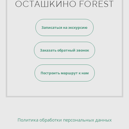
ОСТАШКИНО FOREST
Записаться на экскурсию
Заказать обратный звонок
Построить маршрут к нам
Политика обработки персональных данных