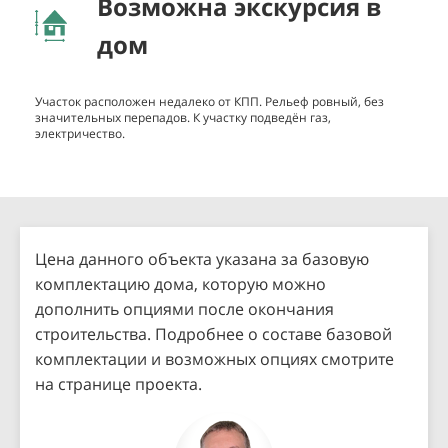
Возможна экскурсия в
дом
Участок расположен недалеко от КПП. Рельеф ровный, без
значительных перепадов. К участку подведён газ,
электричество.
Цена данного объекта указана за базовую
комплектацию дома, которую можно
дополнить опциями после окончания
строительства. Подробнее о составе базовой
комплектации и возможных опциях смотрите
на странице проекта.