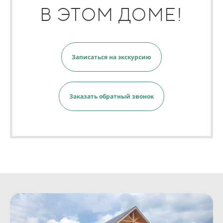
В ЭТОМ ДОМЕ!
Записаться на экскурсию
Заказать обратный звонок