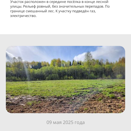
Участок расположен в середине посёлка в конце лесной
улицы. Рельеф ровный, без значительных перепадов. По
границе смешанный лес. К участку подведён газ,
электричество.
09 мая 2025 года