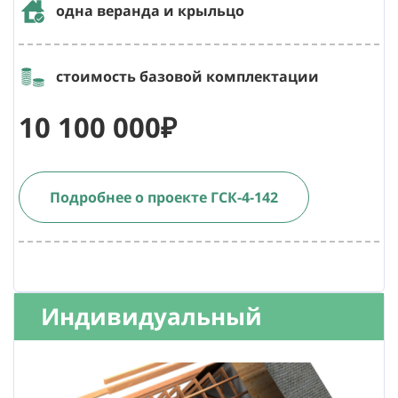
одна веранда и крыльцо
стоимость базовой комплектации
10 100 000₽
Подробнее о проекте ГСК-4-142
Индивидуальный