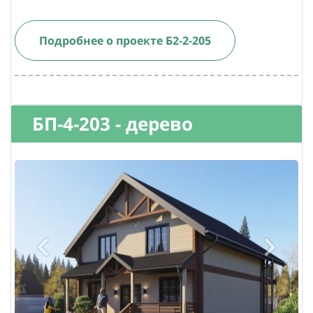
Подробнее о проекте Б2-2-205
БП-4-203 - дерево