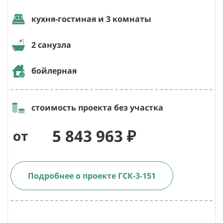
кухня-гостиная и 3 комнаты
2 санузла
бойлерная
стоимость проекта без участка
5 843 963 ₽
от
Подробнее о проекте ГСК-3-151