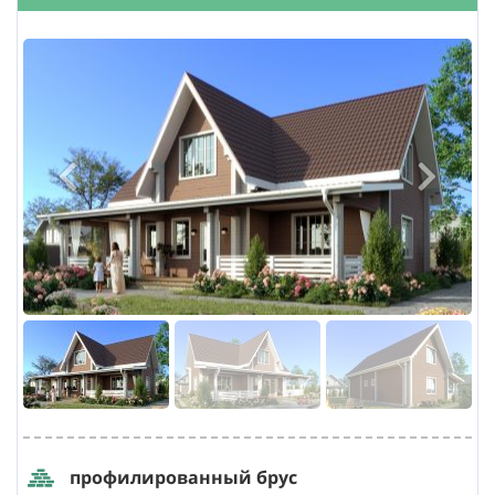
профилированный брус