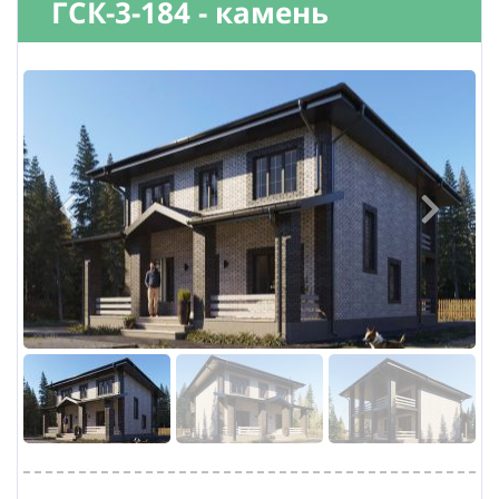
ГСК-3-184 - камень