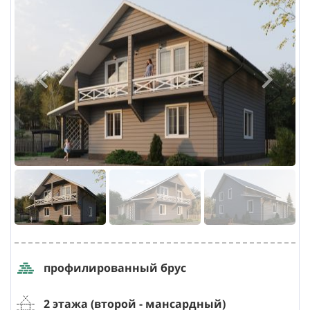
профилированный брус
2 этажа (второй
- мансардный
)