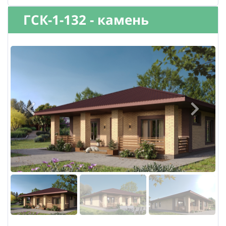
ГСК-1-132 - камень