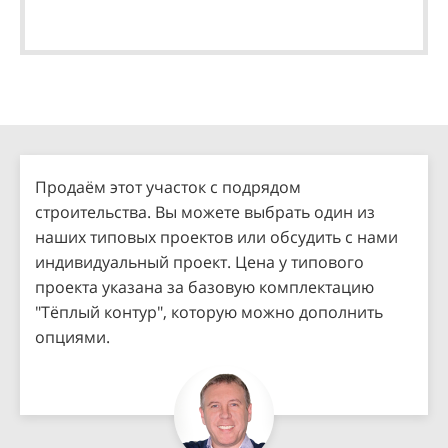
Продаём этот участок с подрядом
строительства. Вы можете выбрать один из
наших типовых проектов или обсудить с нами
индивидуальный проект. Цена у типового
проекта указана за базовую комплектацию
"Тёплый контур", которую можно дополнить
опциями.