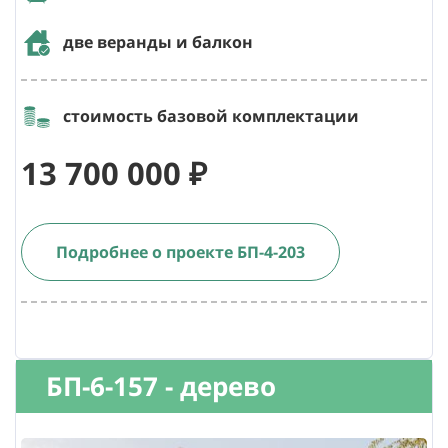
две веранды и балкон
стоимость базовой комплектации
13 700 000 ₽
Подробнее о проекте БП-4-203
БП-6-157 - дерево