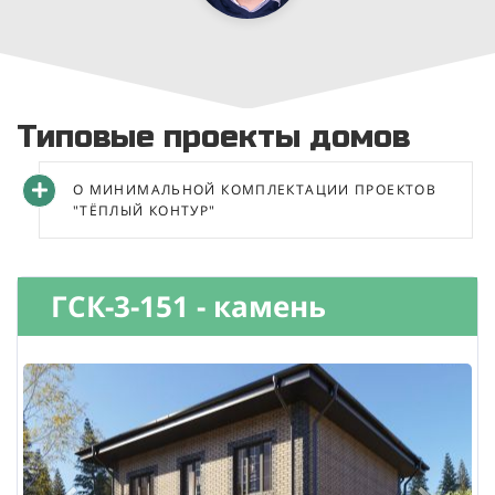
Типовые проекты домов
О МИНИМАЛЬНОЙ КОМПЛЕКТАЦИИ ПРОЕКТОВ
"ТЁПЛЫЙ КОНТУР"
ГСК-3-151 - камень