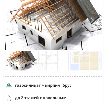
газосиликат + кирпич, брус
до 2 этажей с цокольным