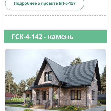
Подробнее о проекте БП-6-157
ГСК-4-142 - камень