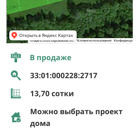
В продаже
33:01:000228:2717
13,70
сотки
Можно выбрать проект
дома