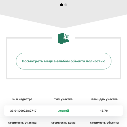
Посмотреть медиа-альбом объекта полностью
№ в кадастре
тип участка
площадь участка
33:01:000228:2717
лесной
13,70
стоимость участка
стоимость дома
стоимость объекта