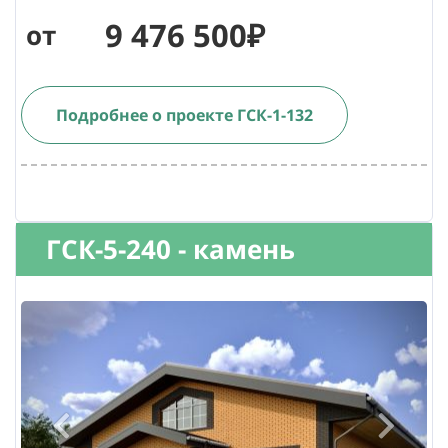
9 476 500₽
от
Подробнее о проекте ГСК-1-132
ГСК-5-240 - камень