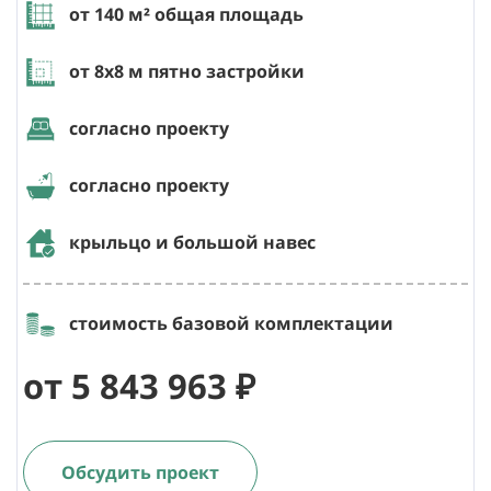
от 140
м² общая площадь
от 8х8
м пятно застройки
согласно проекту
согласно проекту
крыльцо и большой навес
стоимость базовой комплектации
от 5 843 963 ₽
Обсудить проект