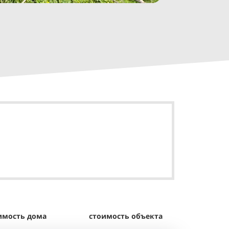
имость дома
стоимость объекта