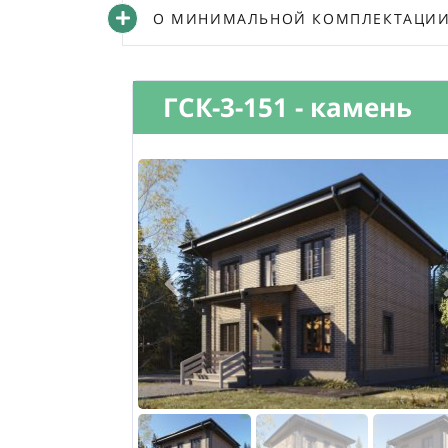
О МИНИМАЛЬНОЙ КОМПЛЕКТАЦИИ 
ГСК-3-151 - камень