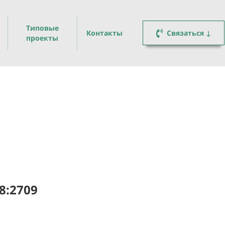
Типовые
Контакты
Связаться ↓
проекты
8:2709