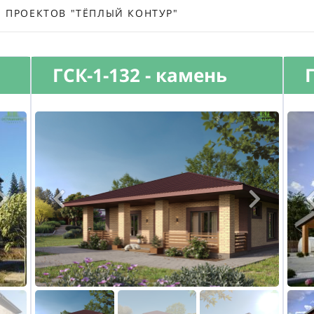
ПРОЕКТОВ "ТЁПЛЫЙ КОНТУР"
ГСК-1-132 - камень