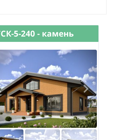
ГСК-5-240 - камень