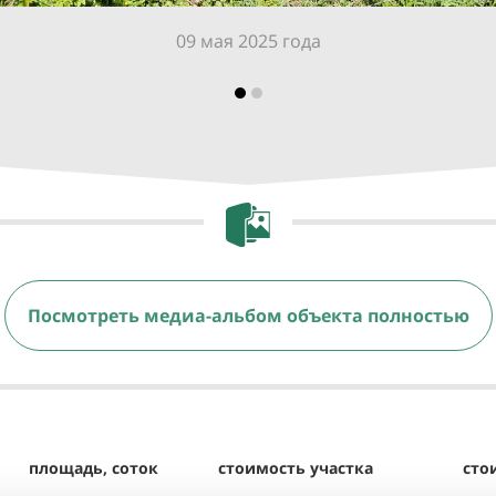
09 мая 2025 года
Посмотреть медиа-альбом объекта полностью
площадь, соток
стоимость участка
сто