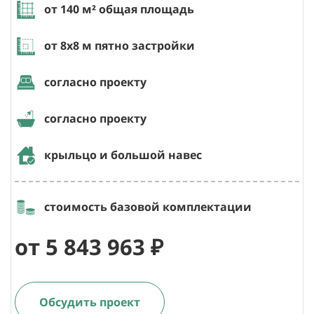
от 140
м² общая площадь
от 8х8
м пятно застройки
согласно проекту
согласно проекту
крыльцо и большой навес
стоимость базовой комплектации
от 5 843 963 ₽
Обсудить проект