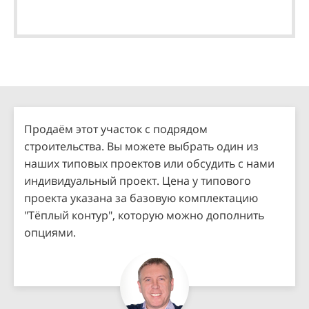
Продаём этот участок с подрядом
строительства. Вы можете выбрать один из
наших типовых проектов или обсудить с нами
индивидуальный проект. Цена у типового
проекта указана за базовую комплектацию
"Тёплый контур", которую можно дополнить
опциями.