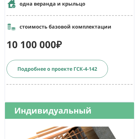
одна веранда и крыльцо
стоимость базовой комплектации
10 100 000₽
Подробнее о проекте ГСК-4-142
Индивидуальный