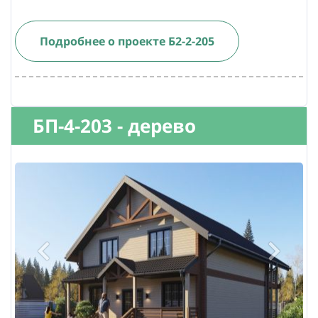
Подробнее о проекте Б2-2-205
БП-4-203 - дерево