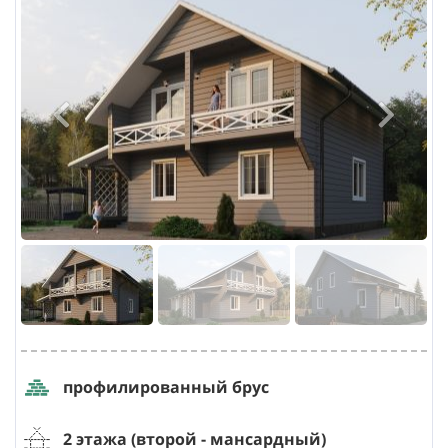
профилированный брус
2 этажа (второй
- мансардный
)