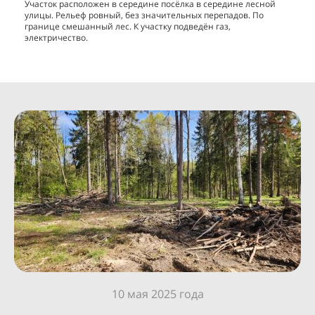
Участок расположен в середине посёлка в середине лесной
улицы. Рельеф ровный, без значительных перепадов. По
границе смешанный лес. К участку подведён газ,
электричество.
10 мая 2025 года