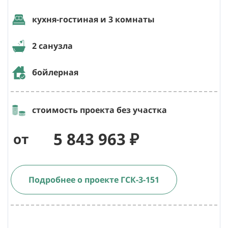
кухня-гостиная и 3 комнаты
2 санузла
бойлерная
стоимость проекта без участка
5 843 963 ₽
от
Подробнее о проекте ГСК-3-151