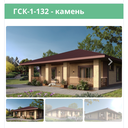
ГСК-1-132 - камень