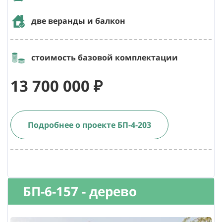
две веранды и балкон
стоимость базовой комплектации
13 700 000 ₽
Подробнее о проекте БП-4-203
БП-6-157 - дерево