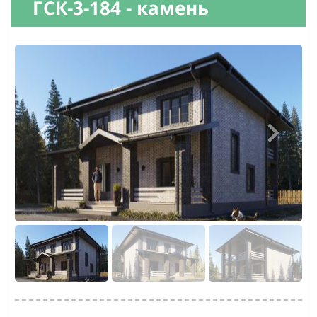
ГСК-3-184 - камень