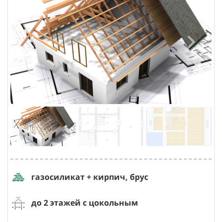
газосиликат + кирпич, брус
до 2 этажей с цокольным