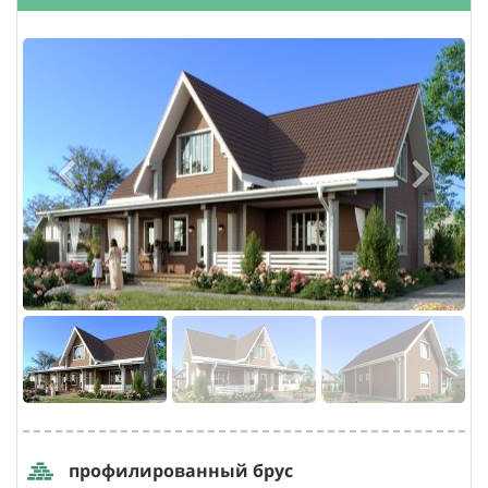
профилированный брус