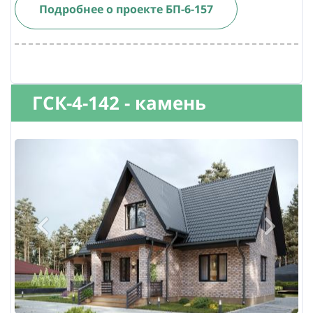
Подробнее о проекте БП-6-157
ГСК-4-142 - камень