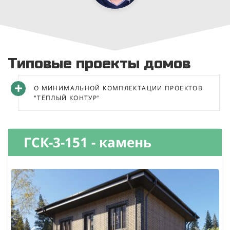
Типовые проекты домов
О МИНИМАЛЬНОЙ КОМПЛЕКТАЦИИ ПРОЕКТОВ
"ТЁПЛЫЙ КОНТУР"
ГСК-3-151 - камень