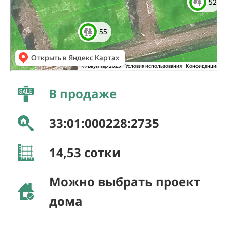
В продаже
33:01:000228:2735
14,53
сотки
Можно выбрать проект
дома