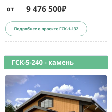
9 476 500₽
от
Подробнее о проекте ГСК-1-132
ГСК-5-240 - камень