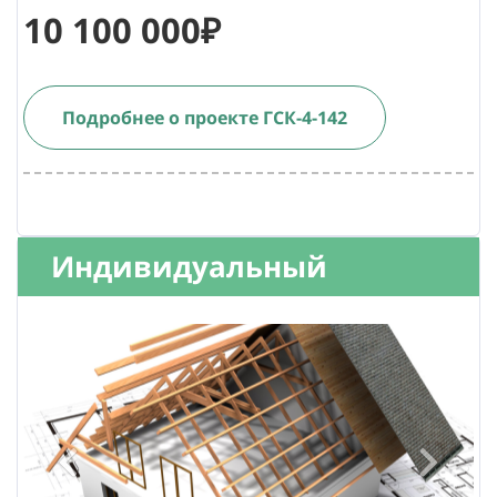
10 100 000₽
Подробнее о проекте ГСК-4-142
Индивидуальный