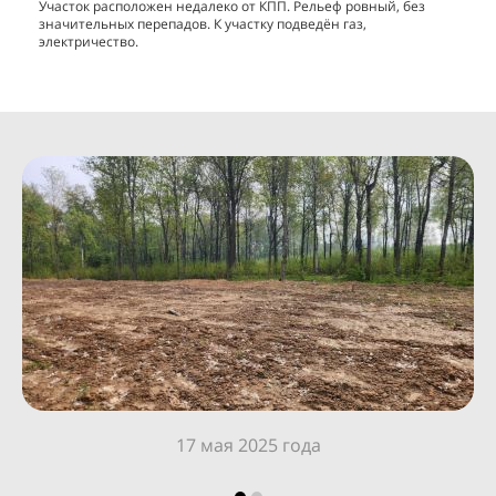
Участок расположен недалеко от КПП. Рельеф ровный, без
значительных перепадов. К участку подведён газ,
электричество.
17 мая 2025 года