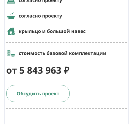
согласно проекту
согласно проекту
крыльцо и большой навес
стоимость базовой комплектации
от 5 843 963 ₽
Обсудить проект