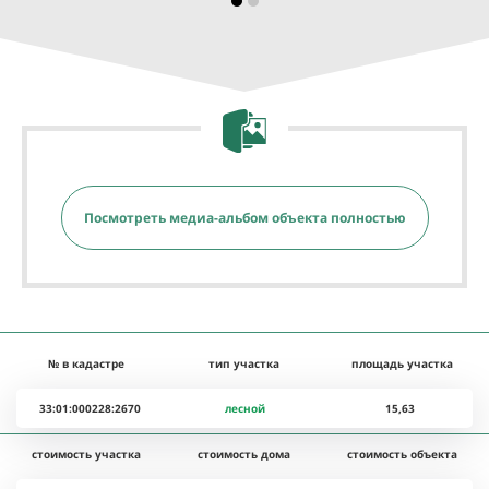
Посмотреть медиа-альбом объекта полностью
№ в кадастре
тип участка
площадь участка
33:01:000228:2670
лесной
15,63
стоимость участка
стоимость дома
стоимость объекта