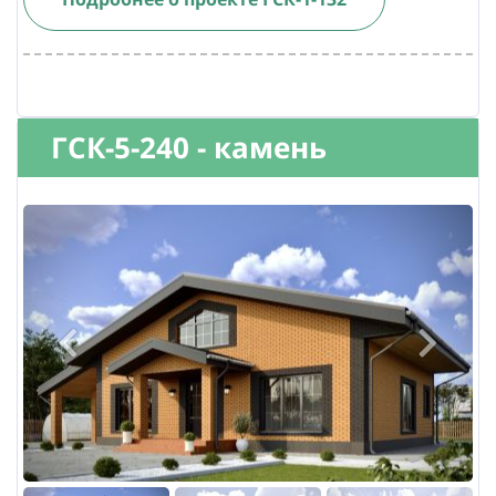
ГСК-5-240 - камень