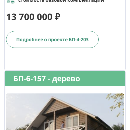
13 700 000 ₽
Подробнее о проекте БП-4-203
БП-6-157 - дерево