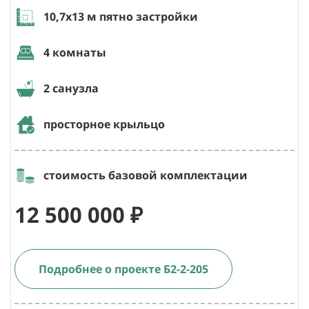
10,7х13
м пятно застройки
4 комнаты
2 санузла
просторное крыльцо
стоимость базовой комплектации
12 500 000 ₽
Подробнее о проекте Б2-2-205