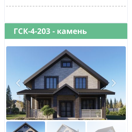
ГСК-4-203 - камень