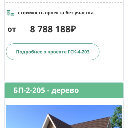
стоимость проекта без участка
8 788 188₽
от
Подробнее о проекте ГСК-4-203
БП-2-205 - дерево