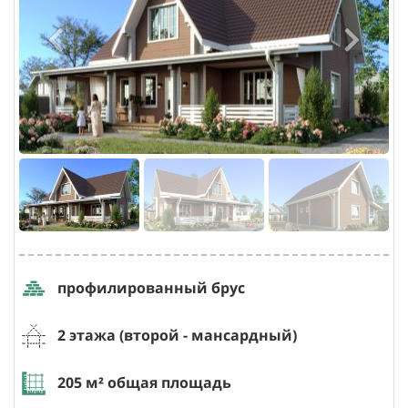
профилированный брус
2 этажа (второй
- мансардный
)
205
м² общая площадь