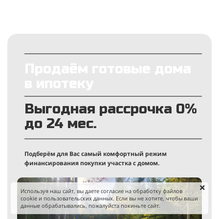
Продаём готовые дома
в ипотеку
Выгодная рассрочка 0%
до 24 мес.
Подберём для Вас самый комфортный режим
финансирования покупки участка с домом.
Используя наш сайт, вы даете согласие на обработку файлов
cookie и пользовательских данных. Если вы не хотите, чтобы ваши
данные обрабатывались, пожалуйста покиньте сайт.