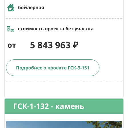
бойлерная
стоимость проекта без участка
5 843 963 ₽
от
Подробнее о проекте ГСК-3-151
ГСК-1-132 - камень