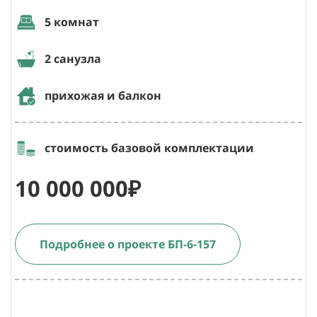
5 комнат
2 санузла
прихожая и балкон
стоимость базовой комплектации
10 000 000₽
Подробнее о проекте БП-6-157