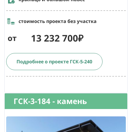
стоимость проекта без участка
13 232 700₽
от
Подробнее о проекте ГСК-5-240
ГСК-3-184 - камень