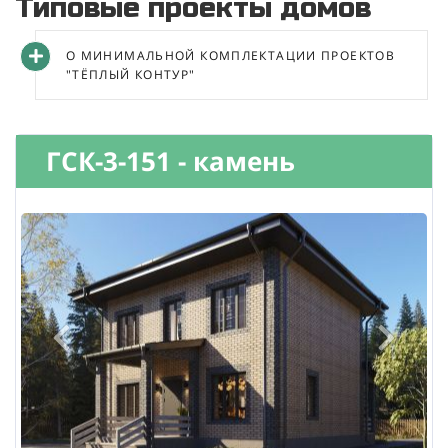
Типовые проекты домов
О МИНИМАЛЬНОЙ КОМПЛЕКТАЦИИ ПРОЕКТОВ
"ТЁПЛЫЙ КОНТУР"
ГСК-3-151 - камень