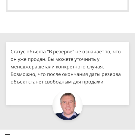
Статус объекта "В резерве" не означает то, что
он уже продан. Вы можете уточнить у
менеджера детали конкретного случая.
Возможно, что после окончания даты резерва
объект станет свободным для продажи.