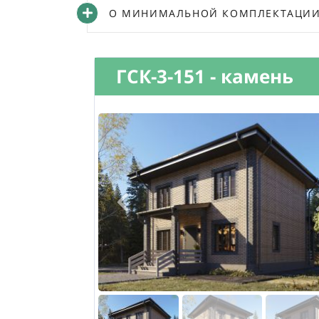
О МИНИМАЛЬНОЙ КОМПЛЕКТАЦИИ 
ГСК-3-151 - камень