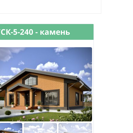
ГСК-5-240 - камень