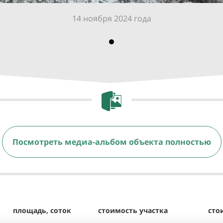
14 ноября 2024 года
Посмотреть медиа-альбом объекта полностью
площадь, соток
стоимость участка
сто