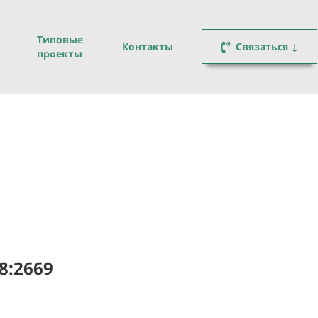
Типовые
Контакты
Связаться ↓
проекты
8:2669