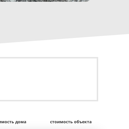
имость дома
стоимость объекта