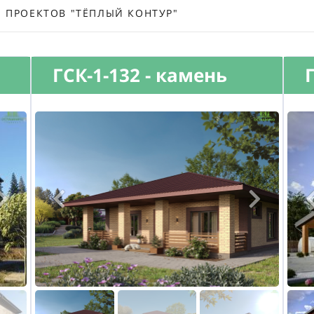
ПРОЕКТОВ "ТЁПЛЫЙ КОНТУР"
ГСК-1-132 - камень