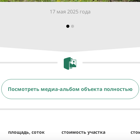
17 мая 2025 года
Посмотреть медиа-альбом объекта полностью
площадь, соток
стоимость участка
сто