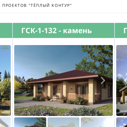
ПРОЕКТОВ "ТЁПЛЫЙ КОНТУР"
ГСК-1-132 - камень