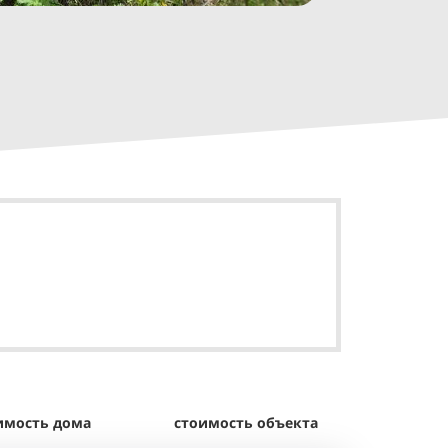
имость дома
стоимость объекта