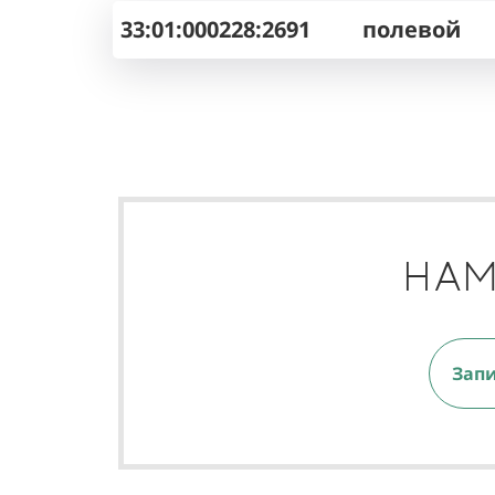
33:01:000228:2691
полевой
НАМ
Запи