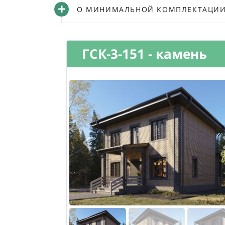
О МИНИМАЛЬНОЙ КОМПЛЕКТАЦИИ 
ГСК-3-151 - камень